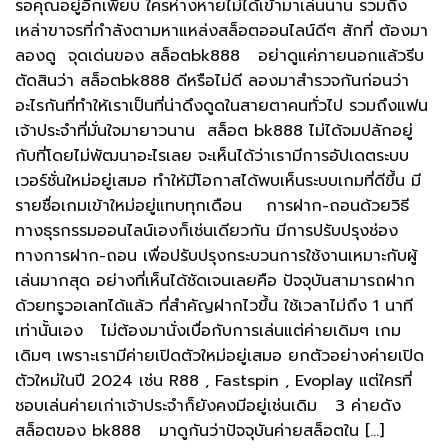
รอคุณอยู่อีกเพียบ ใครห่างหายไม่ได้เข้ามาเล่นนาน รวมถึง
เหล่าขาจรที่กำลังตามหาแหล่งสล็อตออนไลน์ดีๆ สักที่ ต้องมา
ลองดู จุดเด่นของ สล็อตbk888 อย่าดูแค่ภายนอกแล้วรีบ
ตัดสินว่า สล็อตbk888 ดีหรือไม่ดี ลองมาสำรวจกันก่อนว่า
อะไรกันที่ทำให้เราเป็นที่น่าดึงดูดในสายตาคนทั่วไป รวมถึงแฟน
เจ้าประจำที่มั่นใจมายาวนาน สล็อต bk888 ไม่ได้จมปลักอยู่
กับที่โดยไม่พัฒนาอะไรเลย จะเห็นได้ว่าเรามีการอัปเดตระบบ
เวอร์ชั่นใหม่อยู่เสมอ ทำให้มีโอกาสได้พบเห็นระบบเกมที่ดีขึ้น มี
รายชื่อเกมเข้าใหม่อยู่แทบทุกเดือน การฝาก-ถอนด้วยวิธี
ทางธุรกรรมออนไลน์เองก็เช่นเดียวกัน มีการปรับปรุงช่อง
ทางการฝาก-ถอน เพื่อปรับปรุงกระบวนการใช้งานเหมาะกับผู้
เล่นมากสุด อย่างที่เห็นได้ชัดเจนเลยคือ ปัจจุบันสามารถฝาก
ด้วยทรูวอเลทได้แล้ว ที่สำคัญฝากไวขึ้น ใช้เวลาไม่ถึง 1 นาที
เท่านั้นเอง ไม่ต้องมานั่งเบื่อกับการเล่นแต่ค่ายเดิมๆ เกม
เดิมๆ เพราะเรามีค่ายเปิดตัวใหม่อยู่เสมอ ยกตัวอย่างค่ายเปิด
ตัวใหม่ในปี 2024 เช่น R88 , Fastspin , Evoplay แต่ใครที่
ชอบเล่นค่ายเก่าเจ้าประจำก็ยังคงมีอยู่เช่นเดิม 3 ค่ายดัง
สล็อตของ bk888 มาดูกันว่าปัจจุบันค่ายสล็อตใน […]