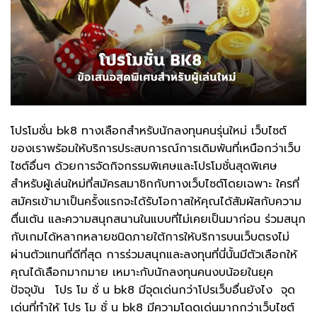
โปรโมชั่น bk8 ทางเลือกสำหรับนักลงทุนคนรุ่นใหม่ เว็บไซต์
ของเราพร้อมให้บริการประสบการณ์การเดิมพันที่เหนือกว่าเว็บ
ไซต์อื่นๆ ด้วยการจัดกิจกรรมพิเศษและโปรโมชั่นสุดพิเศษ
สำหรับผู้เล่นใหม่ที่สมัครสมาชิกกับทางเว็บไซต์โดยเฉพาะ ใครที่
สมัครเข้ามาเป็นครั้งแรกจะได้รับโอกาสให้คุณได้สัมผัสกับความ
ตื่นเต้น และความสนุกสนานในแบบที่ไม่เคยเป็นมาก่อน ร่วมสนุก
กับเกมได้หลากหลายชนิดภายใต้การให้บริการบนเว็บตรงไม่
ผ่านตัวแทนที่ดีที่สุด การร่วมสนุกและลงทุนที่นี่นั้นมีตัวเลือกให้
คุณได้เลือกมากมาย เหมาะกับนักลงทุนคนงบน้อยในยุค
ปัจจุบัน โปร โม ชั่ น bk8 มีจุดเด่นกว่าโปรเว็บอื่นยังไง จุด
เด่นที่ทำให้ โปร โม ชั่ น bk8 มีความโดดเด่นมากกว่าเว็บไซต์