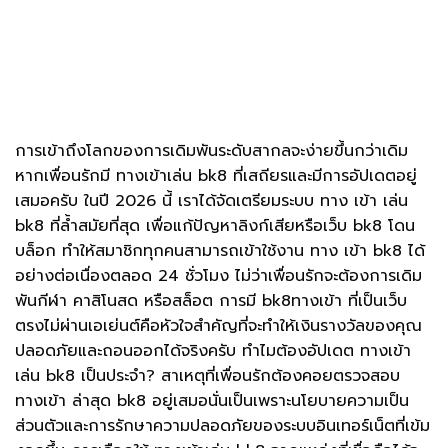
การเข้าถึงโลกของการเดิมพันระดับสากลจะง่ายขึ้นกว่าเดิม
หากเพื่อนรักมี ทางเข้าเล่น bk8 ที่เสถียรและมีการอัปเดตอยู่
เสมอครับ ในปี 2026 นี้ เราได้จัดเตรียมระบบ ทาง เข้า เล่น
bk8 ที่ล้ำสมัยที่สุด เพื่อแก้ปัญหาลิงก์เสียหรือเว็บ bk8 โดน
บล็อก ทำให้สมาชิกทุกคนสามารถเข้าใช้งาน ทาง เข้า bk8 ได้
อย่างต่อเนื่องตลอด 24 ชั่วโมง ไม่ว่าเพื่อนรักจะต้องการเดิม
พันกีฬา คาสิโนสด หรือสล็อต การมี bk8ทางเข้า ที่เป็นเว็บ
ตรงไม่ผ่านเอเย่นต์คือหัวใจสำคัญที่จะทำให้เงินรางวัลของคุณ
ปลอดภัยและถอนออกได้จริงครับ ทำไมต้องอัปเดต ทางเข้า
เล่น bk8 เป็นประจำ? สาเหตุที่เพื่อนรักต้องคอยตรวจสอบ
ทางเข้า ล่าสุด bk8 อยู่เสมอนั่นเป็นเพราะนโยบายความเป็น
ส่วนตัวและการรักษาความปลอดภัยของระบบอินเทอร์เน็ตที่เข้ม