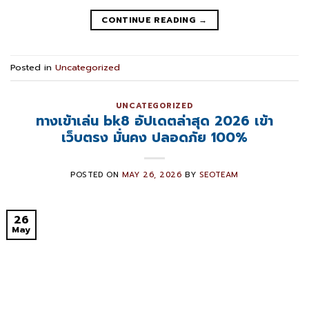
CONTINUE READING
→
Posted in
Uncategorized
UNCATEGORIZED
ทางเข้าเล่น bk8 อัปเดตล่าสุด 2026 เข้า
เว็บตรง มั่นคง ปลอดภัย 100%
POSTED ON
MAY 26, 2026
BY
SEOTEAM
26
May