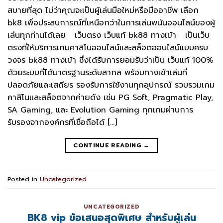
สบายที่สุด ไม่ว่าคุณจะเป็นผู้เล่นมือใหม่หรือมืออาชีพ เลือก
bk8 เพื่อประสบการณ์ที่เหนือกว่าในการเล่นพนันออนไลน์ของผู้
เล่นทุกท่านได้เลย เว็บตรง เว็บแท้ bk88 ทางเข้า เป็นเว็บ
ตรงที่ให้บริการเกมคาสิโนออนไลน์และสล็อตออนไลน์แบบครบ
วงจร bk88 ทางเข้า ซึ่งได้รับการยอมรับว่าเป็น เว็บแท้ 100%
ด้วยระบบที่ได้มาตรฐานระดับสากล พร้อมทางเข้าเล่นที่
ปลอดภัยและเสถียร รองรับการใช้งานทุกอุปกรณ์ รวบรวมเกม
คาสิโนและสล็อตจากค่ายดัง เช่น PG Soft, Pragmatic Play,
SA Gaming, และ Evolution Gaming ทุกเกมผ่านการ
รับรองจากองค์กรที่เชื่อถือได้ […]
CONTINUE READING
→
Posted in
Uncategorized
UNCATEGORIZED
BK8 vip ข้อเสนอสุดพิเศษ สำหรับผู้เล่น