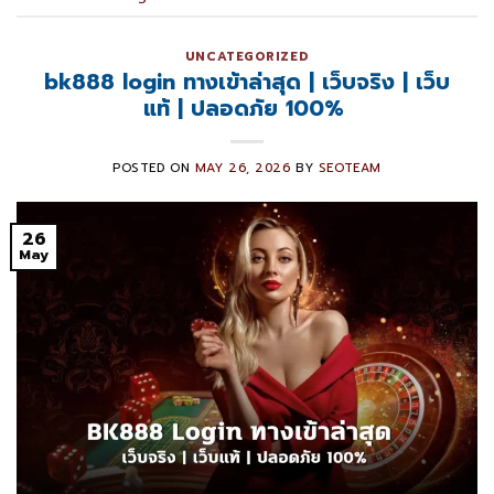
UNCATEGORIZED
bk888 login ทางเข้าล่าสุด | เว็บจริง | เว็บ
แท้ | ปลอดภัย 100%
POSTED ON
MAY 26, 2026
BY
SEOTEAM
26
May