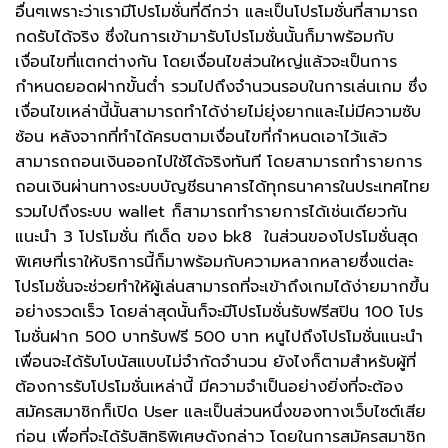
อื่นๆเพราะว่าเรามีโปรโมชั่นที่ดีกว่า และเป็นโปรโมชั่นที่สามารถ
กดรับได้จริง ซึ่งในการเข้ามารับโปรโมชั่นนั้นก็มาพร้อมกับ
เงื่อนไขที่แตกต่างกัน โดยเงื่อนไขส่วนใหญ่แล้วจะเป็นการ
กำหนดยอดฝากขั้นต่ำ รวมไปถึงจำนวนรอบในการเล่นเกม ซึ่ง
เงื่อนไขเหล่านี้นั้นสามารถทำได้ง่ายไม่ยุ่งยากและไม่มีความซับ
ซ้อน หลังจากที่ทำได้ครบตามเงื่อนไขที่กำหนดเอาไว้แล้ว
สามารถถอนเงินออกไปใช้ได้จริงทันที โดยสามารถทำรายการ
ถอนเงินผ่านทางระบบบัญชีธนาคารได้ทุกธนาคารในประเทศไทย
รวมไปถึงระบบ wallet ก็สามารถทำรายการได้เช่นเดียวกัน
แนะนำ 3 โปรโมชั่น ทีเด็ด ของ bk8 ในส่วนของโปรโมชั่นสุด
พิเศษที่เราให้บริการนี้ก็มาพร้อมกับความหลากหลายซึ่งแต่ละ
โปรโมชั่นจะช่วยทำให้ผู้เล่นสามารถที่จะเข้าถึงเกมได้ง่ายมากขึ้น
อย่างรวดเร็ว โดยล่าสุดนั้นก็จะมีโปรโมชั่นรับฟรีสปิน 100 โปร
โมชั่นฝาก 500 บาทรับฟรี 500 บาท หนูไปถึงโปรโมชั่นแนะนำ
เพื่อนจะได้รับโบนัสแบบไม่จำกัดจำนวน ยังไงก็ตามสำหรับผู้ที่
ต้องการรับโปรโมชั่นเหล่านี้ มีความจำเป็นอย่างยิ่งที่จะต้อง
สมัครสมาชิกก็เปิด User และเป็นส่วนหนึ่งของทางเว็บไซต์เสีย
ก่อน เพื่อที่จะได้รับสิทธิพิเศษดังกล่าว โดยในการสมัครสมาชิก