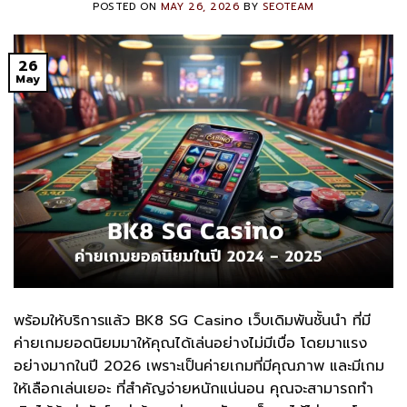
POSTED ON
MAY 26, 2026
BY
SEOTEAM
26
May
พร้อมให้บริการแล้ว BK8 SG Casino เว็บเดิมพันชั้นนำ ที่มี
ค่ายเกมยอดนิยมมาให้คุณได้เล่นอย่างไม่มีเบื่อ โดยมาแรง
อย่างมากในปี 2026 เพราะเป็นค่ายเกมที่มีคุณภาพ และมีเกม
ให้เลือกเล่นเยอะ ที่สำคัญจ่ายหนักแน่นอน คุณจะสามารถทำ