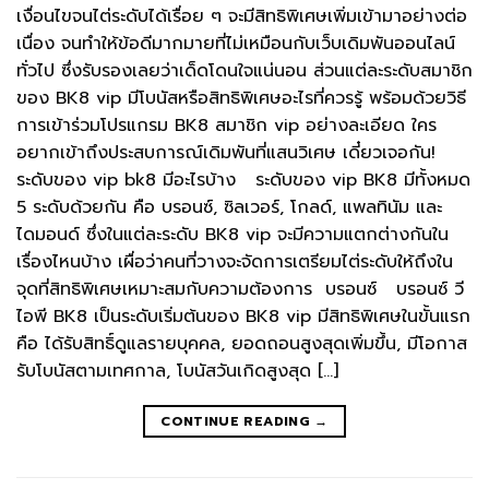
เงื่อนไขจนไต่ระดับได้เรื่อย ๆ จะมีสิทธิพิเศษเพิ่มเข้ามาอย่างต่อ
เนื่อง จนทำให้ข้อดีมากมายที่ไม่เหมือนกับเว็บเดิมพันออนไลน์
ทั่วไป ซึ่งรับรองเลยว่าเด็ดโดนใจแน่นอน ส่วนแต่ละระดับสมาชิก
ของ BK8 vip มีโบนัสหรือสิทธิพิเศษอะไรที่ควรรู้ พร้อมด้วยวิธี
การเข้าร่วมโปรแกรม BK8 สมาชิก vip อย่างละเอียด ใคร
อยากเข้าถึงประสบการณ์เดิมพันที่แสนวิเศษ เดี๋ยวเจอกัน!
ระดับของ vip bk8 มีอะไรบ้าง ระดับของ vip BK8 มีทั้งหมด
5 ระดับด้วยกัน คือ บรอนซ์, ซิลเวอร์, โกลด์, แพลทินัม และ
ไดมอนด์ ซึ่งในแต่ละระดับ BK8 vip จะมีความแตกต่างกันใน
เรื่องไหนบ้าง เผื่อว่าคนที่วางจะจัดการเตรียมไต่ระดับให้ถึงใน
จุดที่สิทธิพิเศษเหมาะสมกับความต้องการ บรอนซ์ บรอนซ์ วี
ไอพี BK8 เป็นระดับเริ่มต้นของ BK8 vip มีสิทธิพิเศษในขั้นแรก
คือ ได้รับสิทธิ์ดูแลรายบุคคล, ยอดถอนสูงสุดเพิ่มขึ้น, มีโอกาส
รับโบนัสตามเทศกาล, โบนัสวันเกิดสูงสุด […]
CONTINUE READING
→