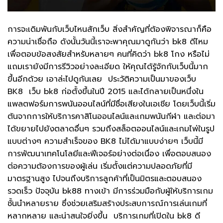
การจะเดิมพันกับเว็บไหนสักเว็บ สิ่งสำคัญที่ต้องพิจารณาก็คือ
ความน่าเชื่อถือ ดังนั้นวันนี้เราจะพาคุณมาดูกันว่า bk8 ดีไหม
เพื่อตอบข้อสงสัยสำหรับหลายๆ คนที่คิดว่า bk8 โกง หรือไม่
แถมเรายังมีการรีวิวอย่างละเอียด ให้คุณได้รู้จักกับเว็บนี้มาก
ขึ้นอีกด้วย เอาล่ะไปดูกันเลย ประวัติความเป็นมาของเว็บ
BK8 เว็บ bk8 ก่อตั้งขึ้นในปี 2015 และได้กลายเป็นหนึ่งใน
แพลตฟอร์มการพนันออนไลน์ที่มีชื่อเสียงในเอเชีย โดยเว็บนี้เริ่ม
ต้นจากการให้บริการคาสิโนออนไลน์และเกมพนันกีฬา และต่อมา
ได้ขยายไปยังตลาดอื่นๆ รวมถึงสล็อตออนไลน์และเกมไพ่ในรูป
แบบต่างๆ ความสำเร็จของ BK8 ไม่ได้มาแบบง่ายๆ เว็บนี้มี
การพัฒนาเทคโนโลยีและฟีเจอร์อย่างต่อเนื่อง เพื่อตอบสนอง
ต่อความต้องการของผู้เล่น เริ่มตั้งแต่ความปลอดภัยที่มี
มาตรฐานสูง ไปจนถึงบริการลูกค้าที่เป็นมิตรและตอบสนอง
รวดเร็ว ปัจจุบัน bk88 ทางเข้า มีการร่วมมือกับผู้ให้บริการเกม
ชั้นนำหลายราย ซึ่งช่วยเสริมสร้างประสบการณ์การเล่นเกมที่
หลากหลาย และน่าสนใจยิ่งขึ้น บริการเกมที่เปิดใน bk8 ดี