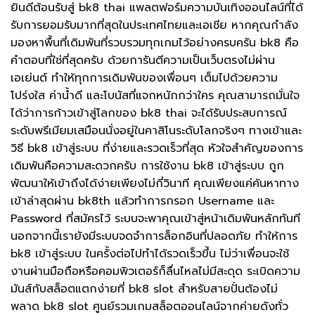
ยินดีต้อนรับสู่ bk8 thai แพลตฟอร์มความบันเทิงออนไลน์ที่ได้
รับการยอมรับมากที่สุดในประเทศไทยและเอเชีย หากคุณกำลัง
มองหาพื้นที่เดิมพันที่รวบรวมทุกเกมไว้อย่างครบครัน bk8 คือ
คำตอบที่ใช่ที่สุดครับ ด้วยการันตีความเป็นเว็บตรงไม่ผ่าน
เอเย่นต์ ทำให้ทุกการเดิมพันของเพื่อนๆ เต็มไปด้วยความ
โปร่งใส ค่าน้ำดี และโบนัสที่แจกหนักกว่าใคร คุณสามารถมั่นใจ
ได้ว่าการก้าวเข้าสู่โลกของ bk8 thai จะได้รับประสบการณ์
ระดับพรีเมียมเสมือนนั่งอยู่ในคาสิโนระดับโลกจริงๆ ทางเข้าและ
วิธี bk8 เข้าสู่ระบบ ที่ง่ายและรวดเร็วที่สุด หัวใจสำคัญของการ
เดิมพันคือความสะดวกครับ การใช้งาน bk8 เข้าสู่ระบบ ถูก
พัฒนาให้เข้าถึงได้ง่ายเพียงไม่กี่วินาที คุณเพียงแค่ค้นหาทาง
เข้าล่าสุดผ่าน bk8th แล้วทำการกรอก Username และ
Password ที่สมัครไว้ ระบบจะพาคุณเข้าสู่หน้าเดิมพันหลักทันที
นอกจากนี้เรายังมีระบบจดจำการล็อกอินที่ปลอดภัย ทำให้การ
bk8 เข้าสู่ระบบ ในครั้งต่อไปทำได้รวดเร็วขึ้น ไม่ว่าเพื่อนจะใช้
งานผ่านมือถือหรือคอมพิวเตอร์ก็ลื่นไหลไม่มีสะดุด ระเบิดความ
มันส์กับสล็อตแตกง่ายที่ bk8 slot สำหรับสายปั่นต้องไม่
พลาด bk8 slot ศูนย์รวมเกมสล็อตออนไลน์จากค่ายดังทั่ว