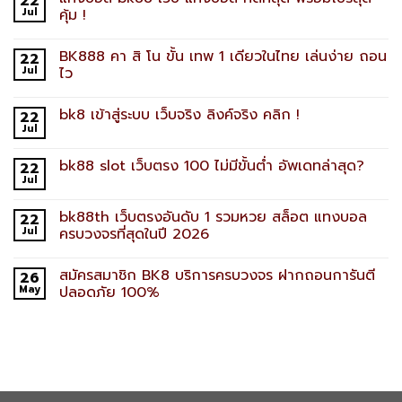
22
Jul
คุ้ม !
BK888 คา สิ โน ขั้น เทพ 1 เดียวในไทย เล่นง่าย ถอน
22
Jul
ไว
bk8 เข้าสู่ระบบ เว็บจริง ลิงค์จริง คลิก !
22
Jul
bk88 slot เว็บตรง 100 ไม่มีขั้นต่ำ อัพเดทล่าสุด?
22
Jul
bk88th เว็บตรงอันดับ 1 รวมหวย สล็อต แทงบอล
22
Jul
ครบวงจรที่สุดในปี 2026
สมัครสมาชิก BK8 บริการครบวงจร ฝากถอนการันตี
26
May
ปลอดภัย 100%