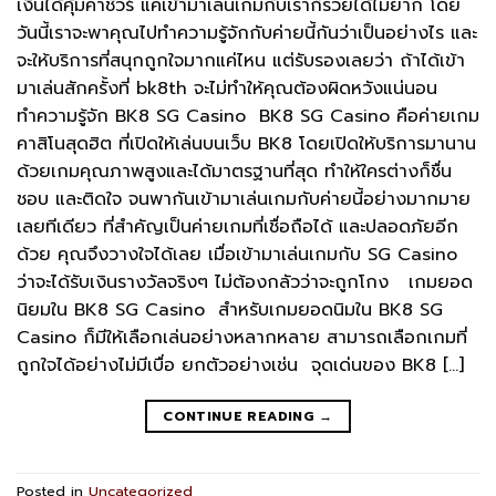
เงินได้คุ้มค่าชัวร์ แค่เข้ามาเล่นเกมกับเราก็รวยได้ไม่ยาก โดย
วันนี้เราจะพาคุณไปทำความรู้จักกับค่ายนี้กันว่าเป็นอย่างไร และ
จะให้บริการที่สนุกถูกใจมากแค่ไหน แต่รับรองเลยว่า ถ้าได้เข้า
มาเล่นสักครั้งที่ bk8th จะไม่ทำให้คุณต้องผิดหวังแน่นอน
ทำความรู้จัก BK8 SG Casino BK8 SG Casino คือค่ายเกม
คาสิโนสุดฮิต ที่เปิดให้เล่นบนเว็บ BK8 โดยเปิดให้บริการมานาน
ด้วยเกมคุณภาพสูงและได้มาตรฐานที่สุด ทำให้ใครต่างก็ชื่น
ชอบ และติดใจ จนพากันเข้ามาเล่นเกมกับค่ายนี้อย่างมากมาย
เลยทีเดียว ที่สำคัญเป็นค่ายเกมที่เชื่อถือได้ และปลอดภัยอีก
ด้วย คุณจึงวางใจได้เลย เมื่อเข้ามาเล่นเกมกับ SG Casino
ว่าจะได้รับเงินรางวัลจริงๆ ไม่ต้องกลัวว่าจะถูกโกง เกมยอด
นิยมใน BK8 SG Casino สำหรับเกมยอดนิมใน BK8 SG
Casino ก็มีให้เลือกเล่นอย่างหลากหลาย สามารถเลือกเกมที่
ถูกใจได้อย่างไม่มีเบื่อ ยกตัวอย่างเช่น จุดเด่นของ BK8 […]
CONTINUE READING
→
Posted in
Uncategorized