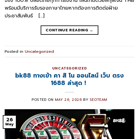
จริง 100% ปลอดภัยทุกการใช้งาน เล่นเกมด้วยสกุลเงิน THB
พร้อมมีบริการรับรองภาษาไทยหากต้องการติดต่อฝ่าย
ประชาสัมพันธ์ […]
CONTINUE READING
→
Posted in
Uncategorized
UNCATEGORIZED
bk88 ทางเข้า คา สิ โน ออนไลน์ เว็บ ตรง
1688 ล่าสุด !
POSTED ON
MAY 26, 2026
BY
SEOTEAM
26
May