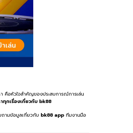
ญหา คือหัวใจสำคัญของประสบการณ์การเล่น
ุกเรื่องเกี่ยวกับ bk88
บถามข้อมูลเกี่ยวกับ
bk88 app
ทีมงานมือ