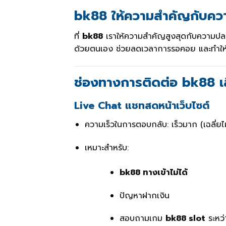
bk88 ให้ความสำคัญกับคว
ที่
bk88
เราให้ความสำคัญสูงสุดกับความปลอด
ด้วยตนเอง ช่วยลดเวลาการรอคอย และทำให
ช่องทางการติดต่อ bk88 
Live Chat แชทสดหน้าเว็บไซต์
ความเร็วในการตอบกลับ: เร็วมาก (เฉลี่ยไม
เหมาะสำหรับ:
bk88 ทางเข้าไม่ได้
ปัญหาฝากเงิน
สอบถามเกม
bk88 slot
ระหว่