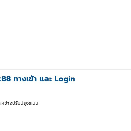
bk88 ทางเข้า และ Login
ะหว่างปรับปรุงระบบ