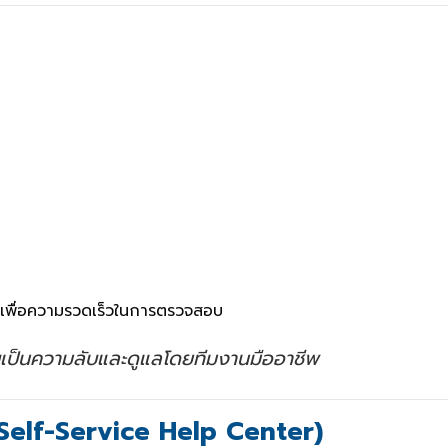
ดเจน เพื่อความรวดเร็วในการตรวจสอบ
บเป็นความลับและดูแลโดยทีมงานมืออาชีพ
(Self-Service Help Center)