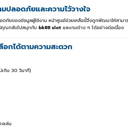
ามปลอดภัยและความไว้วางใจ
ภัยของข้อมูลผู้ใช้งาน หน้าศูนย์ช่วยเหลือนี้จึงถูกพัฒนาให้สาม
้คุณกลับไปสนุกกับ
bk88 slot
และเกมต่าง ๆ ได้อย่างต่อเนื่อง
เลือกได้ตามความสะดวก
่เกิน 30 วินาที)
างเล่น