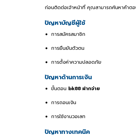
ก่อนติดต่อเจ้าหน้าที่ คุณสามารถค้นหาคำต
ปัญหาบัญชีผู้ใช้
การสมัครสมาชิก
การยืนยันตัวตน
การตั้งค่าความปลอดภัย
ปัญหาด้านการเงิน
ขั้นตอน
bk88 ฝากจ่าย
การถอนเงิน
การใช้งานวอเลท
ปัญหาทางเทคนิค