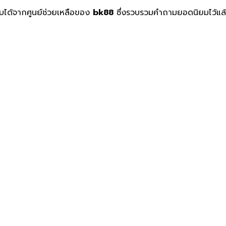
อบได้จากศูนย์ช่วยเหลือของ
bk88
ซึ่งรวบรวมคำถามยอดนิยมไว้แล้