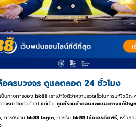
หลือครบวงจร ดูแลตลอด 24 ชั่วโมง
่างเป็นทางการของ
bk88
เราเข้าใจดีว่าความรวดเร็วในการแก้ไขปั
่าหน้าติดต่อทั่วไป แต่เป็น
ศูนย์รวมคำตอบและแนวทางแก้ปัญหาท
า
, การใช้งาน
bk88 login
, การรับ
bk88 โค้ดเครดิตฟรี
, หรือสอ
ง