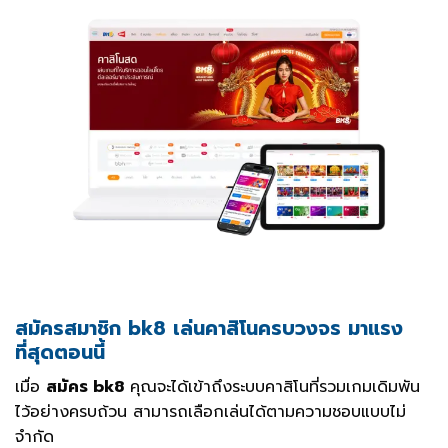
สมัครสมาชิก bk8 เล่นคาสิโนครบวงจร มาแรง
ที่สุดตอนนี้
เมื่อ
สมัคร bk8
คุณจะได้เข้าถึงระบบคาสิโนที่รวมเกมเดิมพัน
ไว้อย่างครบถ้วน สามารถเลือกเล่นได้ตามความชอบแบบไม่
จำกัด