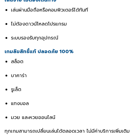
เล่นง่าย ไม่ต้องเดินทาง
เล่นผ่านมือถือหรือคอมพิวเตอร์ได้ทันที
ไม่ต้องดาวน์โหลดโปรแกรม
ระบบรองรับทุกอุปกรณ์
เกมลิขสิทธิ์แท้ ปลอดภัย 100%
สล็อต
บาคาร่า
รูเล็ต
แทงบอล
มวย และหวยออนไลน์
ทุกเกมสามารถเปลี่ยนเล่นได้ตลอดเวลา ไม่มีค่าบริการเพิ่มเติม