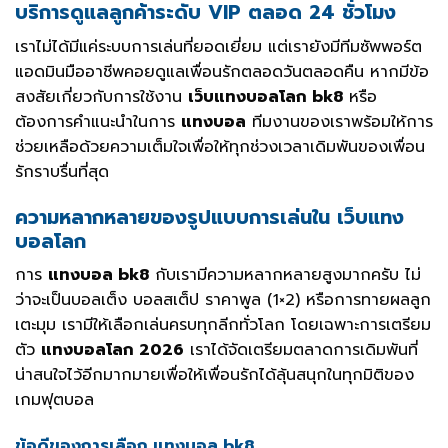
บริการดูแลลูกค้าระดับ VIP ตลอด 24 ชั่วโมง
เราไม่ได้มีแค่ระบบการเล่นที่ยอดเยี่ยม แต่เรายังมีทีมซัพพอร์ต
แอดมินมืออาชีพคอยดูแลเพื่อนรักตลอดวันตลอดคืน หากมีข้อ
สงสัยเกี่ยวกับการใช้งาน
เว็บแทงบอลโลก bk8
หรือ
ต้องการคำแนะนำในการ
แทงบอล
ทีมงานของเราพร้อมให้การ
ช่วยเหลือด้วยความเต็มใจเพื่อให้ทุกช่วงเวลาเดิมพันของเพื่อน
รักราบรื่นที่สุด
ความหลากหลายของรูปแบบการเล่นใน
เว็บแทง
บอลโลก
การ
แทงบอล bk8
กับเรามีความหลากหลายสูงมากครับ ไม่
ว่าจะเป็นบอลเต็ง บอลสเต็ป ราคาพูล (1×2) หรือการทายผลลูก
เตะมุม เรามีให้เลือกเล่นครบทุกลีกทั่วโลก โดยเฉพาะการเตรียม
ตัว
แทงบอลโลก 2026
เราได้จัดเตรียมตลาดการเดิมพันที่
น่าสนใจไว้อีกมากมายเพื่อให้เพื่อนรักได้ลุ้นสนุกในทุกมิติของ
เกมฟุตบอล
ข้อดีของการเลือก
แทงบอล
bk8