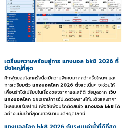
เตรียมความพร้อมสู่การ
แทงบอล bk8 2026
ที่
ยิ่งใหญ่ที่สุด
ศึกฟุตบอลโลกครั้งนี้จะมีความพิเศษมากกว่าครั้งไหนๆ และ
การเตรียมตัว
แทงบอลโลก 2026
ตั้งแต่เนิ่นๆ จะช่วยให้
เพื่อนรักได้เปรียบในเรื่องของราคาและสถิติ ข้อมูลจาก
เว็บ
แทงบอลโลก
ของเรามีการอัปเดตวิเคราะห์ทีมเต็งและราคา
ไหลแบบเรียลไทม์ เพื่อให้เพื่อนรักตัดสินใจ
แทงบอล bk8
ได้
อย่างแม่นยำที่สุดในทัวร์นาเมนต์หยุดโลกนี้
แทงบอลโลก bk8 2026
กับระบบค่าน้ำที่ดีที่สุด