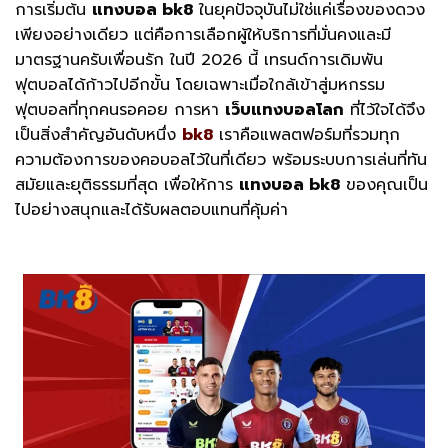
การเริ่มต้น
แทงบอล bk8
ในยุคปัจจุบันไม่ใช่แค่เรื่องของดวง
เพียงอย่างเดียว แต่คือการเลือกผู้ให้บริการที่มั่นคงและมี
มาตรฐานครับเพื่อนรัก ในปี 2026 นี้ เทรนด์การเดิมพัน
ฟุตบอลได้ก้าวไปอีกขั้น โดยเฉพาะเมื่อใกล้เข้าสู่มหกรรม
ฟุตบอลที่ทุกคนรอคอย การหา
เว็บแทงบอลโลก
ที่ไว้ใจได้จึง
เป็นสิ่งสำคัญอันดับหนึ่ง
bk8
เราคือแพลตฟอร์มที่รวมทุก
ความต้องการของคอบอลไว้ในที่เดียว พร้อมระบบการเล่นที่ทัน
สมัยและยุติธรรมที่สุด เพื่อให้การ
แทงบอล bk8
ของคุณเป็น
ไปอย่างสนุกและได้รับผลตอบแทนที่คุ้มค่า