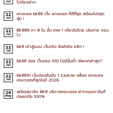
Jul
ไม่ต้องฝาก
แทงบอล bk88 เว็บ แทงบอล ที่ดีที่สุด พร้อมโปรสุด
22
Jul
คุ้ม !
BK888 คา สิ โน ขั้น เทพ 1 เดียวในไทย เล่นง่าย ถอน
22
Jul
ไว
bk8 เข้าสู่ระบบ เว็บจริง ลิงค์จริง คลิก !
22
Jul
bk88 slot เว็บตรง 100 ไม่มีขั้นต่ำ อัพเดทล่าสุด?
22
Jul
bk88th เว็บตรงอันดับ 1 รวมหวย สล็อต แทงบอล
22
Jul
ครบวงจรที่สุดในปี 2026
สมัครสมาชิก BK8 บริการครบวงจร ฝากถอนการันตี
26
May
ปลอดภัย 100%