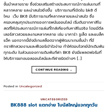
ชั้นนำหลายราย ซึ่งช่วยเสริมสร้างประสบการณ์การเล่นเกมที่
หลากหลาย และน่าสนใจยิ่งขึ้น บริการเกมที่เปิดใน bk8 ดี
ไหม เว็บ BK8 มีบริการเกมที่หลากหลายและน่าสนใจ ซึ่ง
ครอบคลุมทุกประเภทของการพนันออนไลน์ เริ่มต้นจากคาสิโน
สดที่ให้ประสบการณ์การเล่นที่ใกล้เคียงกับคาสิโนจริง โดยมีดีล
เลอร์สาวสวยและเกมหลากหลาย เช่น บาคาร่า รูเล็ต และแบล็ค
แจ็ค นอกจากนี้ยังมีเกมสล็อตจากผู้พัฒนาเกมชั้นนำ ที่มี
กราฟิกสวยงามและฟีเจอร์เข้าใจง่าย ทำให้ตอบโจทย์นักเดิมพัน
ทุกระดับ ในส่วนของการเดิมพันกีฬา BK8 ยังมีแพลตฟอร์มที่
ให้บริการแทงบอลออนไลน์และกีฬาชนิดต่างๆ […]
CONTINUE READING
→
Posted in
Uncategorized
UNCATEGORIZED
BK888 slot แตกง่าย โบนัสใหญ่แจกทุกวัน