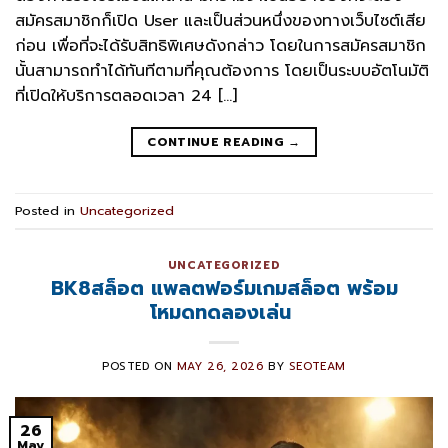
สมัครสมาชิกก็เปิด User และเป็นส่วนหนึ่งของทางเว็บไซต์เสีย
ก่อน เพื่อที่จะได้รับสิทธิพิเศษดังกล่าว โดยในการสมัครสมาชิก
นั้นสามารถทำได้ทันทีตามที่คุณต้องการ โดยเป็นระบบอัตโนมัติ
ที่เปิดให้บริการตลอดเวลา 24 […]
CONTINUE READING
→
Posted in
Uncategorized
UNCATEGORIZED
BK8สล็อต แพลตฟอร์มเกมสล็อต พร้อม
โหมดทดลองเล่น
POSTED ON
MAY 26, 2026
BY
SEOTEAM
26
May