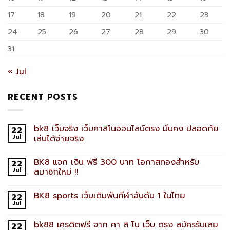
17
18
19
20
21
22
23
24
25
26
27
28
29
30
31
« Jul
RECENT POSTS
bk8 เว็บจริง เว็บคาสิโนออนไลน์ตรง มั่นคง ปลอดภัย
22
Jul
เล่นได้จ่ายจริง
BK8 แจก เงิน ฟรี 300 บาท โอกาสทองสำหรับ
22
Jul
สมาชิกใหม่ !!
BK8 sports เว็บเดิมพันกีฬาอันดับ 1 ในไทย
22
Jul
bk88 เครดิตฟรี จาก คา สิ โน เว็บ ตรง สมัครรับเลย
22