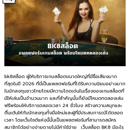
bk8สล็อต ผู้ให้บริการเกมสล็อตขนาดใหญ่ที่มีชื่อเสียงมาก
ที่สุดในปี 2026 ที่นี่เป็นแพลตฟอร์มที่ได้รับความนิยมอย่างมาก
ในนักลงทุนชาวไทยโดยมีความโดดเด่นในเรื่องของเกมสล็อตที่
มีให้เล่นเป็นจำนวนมาก และที่สำคัญนั้นก็ยังมีโหมดทดลองเล่น
ฟรีพร้อมให้บริการตลอดเวลา 24 ชั่วโมง สร้างความสนุกและ
ตื่นเต้นให้กับนักลงทุนทั้งมือใหม่และผู้ที่มีประสบการณ์ได้ตลอด
เวลา โดยเว็บไซต์แห่งนี้นั้นเป็นแพลตฟอร์มที่สามารถสมัคร
สมาชิกได้อย่างง่ายดายไม่มีค่าใช้จ่าย เว็บสล็อต BK8 มีอะไร