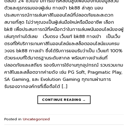
ตลอด 24 ชั่วโมง มีการเข้ารหัสขั้นสูงเพื่อป้องกันข้อมูลส่วน
ตัวและธุรกรรมของผู้เล่น ทางเข้า bk88 ล่าสุด มอบ
ประสบการณ์การเล่นคาสิโนออนไลน์ที่ปลอดภัยและสะดวก
สบายที่สุด ไม่ว่าคุณจะเป็นผู้เล่นมือใหม่หรือมืออาชีพ เลือก
bk8 เพื่อประสบการณ์ที่เหนือกว่าในการเล่นพนันออนไลน์ของผู้
เล่นทุกท่านได้เลย เว็บตรง เว็บแท้ bk88 ทางเข้า เป็นเว็บ
ตรงที่ให้บริการเกมคาสิโนออนไลน์และสล็อตออนไลน์แบบครบ
วงจร bk88 ทางเข้า ซึ่งได้รับการยอมรับว่าเป็น เว็บแท้ 100%
ด้วยระบบที่ได้มาตรฐานระดับสากล พร้อมทางเข้าเล่นที่
ปลอดภัยและเสถียร รองรับการใช้งานทุกอุปกรณ์ รวบรวมเกม
คาสิโนและสล็อตจากค่ายดัง เช่น PG Soft, Pragmatic Play,
SA Gaming, และ Evolution Gaming ทุกเกมผ่านการ
รับรองจากองค์กรที่เชื่อถือได้ […]
CONTINUE READING
→
Posted in
Uncategorized