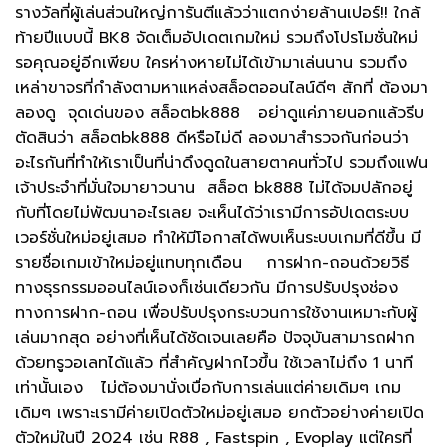
รางวัลที่ผู้เล่นส่วนใหญ่การันตีแล้วว่าแตกง่ายล้านเปอร์!! ใกล้
ท้ายปีแบบนี้ BK8 จัดเต็มอัปเดตเกมใหม่ รวมถึงโปรโมชั่นใหม่
รอคุณอยู่อีกเพียบ ใครห่างหายไม่ได้เข้ามาเล่นนาน รวมถึง
เหล่าขาจรที่กำลังตามหาแหล่งสล็อตออนไลน์ดีๆ สักที่ ต้องมา
ลองดู จุดเด่นของ สล็อตbk888 อย่าดูแค่ภายนอกแล้วรีบ
ตัดสินว่า สล็อตbk888 ดีหรือไม่ดี ลองมาสำรวจกันก่อนว่า
อะไรกันที่ทำให้เราเป็นที่น่าดึงดูดในสายตาคนทั่วไป รวมถึงแฟน
เจ้าประจำที่มั่นใจมายาวนาน สล็อต bk888 ไม่ได้จมปลักอยู่
กับที่โดยไม่พัฒนาอะไรเลย จะเห็นได้ว่าเรามีการอัปเดตระบบ
เวอร์ชั่นใหม่อยู่เสมอ ทำให้มีโอกาสได้พบเห็นระบบเกมที่ดีขึ้น มี
รายชื่อเกมเข้าใหม่อยู่แทบทุกเดือน การฝาก-ถอนด้วยวิธี
ทางธุรกรรมออนไลน์เองก็เช่นเดียวกัน มีการปรับปรุงช่อง
ทางการฝาก-ถอน เพื่อปรับปรุงกระบวนการใช้งานเหมาะกับผู้
เล่นมากสุด อย่างที่เห็นได้ชัดเจนเลยคือ ปัจจุบันสามารถฝาก
ด้วยทรูวอเลทได้แล้ว ที่สำคัญฝากไวขึ้น ใช้เวลาไม่ถึง 1 นาที
เท่านั้นเอง ไม่ต้องมานั่งเบื่อกับการเล่นแต่ค่ายเดิมๆ เกม
เดิมๆ เพราะเรามีค่ายเปิดตัวใหม่อยู่เสมอ ยกตัวอย่างค่ายเปิด
ตัวใหม่ในปี 2024 เช่น R88 , Fastspin , Evoplay แต่ใครที่