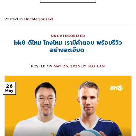
Posted in
Uncategorized
UNCATEGORIZED
bk8 ดีไหม โกงไหม เรามีคำตอบ พร้อมรีวิว
อย่างละเอียด
POSTED ON
MAY 26, 2026
BY
SEOTEAM
26
May