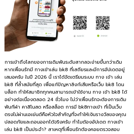
การเข้าถึงโลกของการเดิมพันระดับสากลจะง่ายขึ้นกว่าเดิม
หากเพื่อนรักมี ทางเข้าเล่น bk8 ที่เสถียรและมีการอัปเดตอยู่
เสมอครับ ในปี 2026 นี้ เราได้จัดเตรียมระบบ ทาง เข้า เล่น
bk8 ที่ล้ำสมัยที่สุด เพื่อแก้ปัญหาลิงก์เสียหรือเว็บ bk8 โดน
บล็อก ทำให้สมาชิกทุกคนสามารถเข้าใช้งาน ทาง เข้า bk8 ได้
อย่างต่อเนื่องตลอด 24 ชั่วโมง ไม่ว่าเพื่อนรักจะต้องการเดิม
พันกีฬา คาสิโนสด หรือสล็อต การมี bk8ทางเข้า ที่เป็นเว็บ
ตรงไม่ผ่านเอเย่นต์คือหัวใจสำคัญที่จะทำให้เงินรางวัลของคุณ
ปลอดภัยและถอนออกได้จริงครับ ทำไมต้องอัปเดต ทางเข้า
เล่น bk8 เป็นประจำ? สาเหตุที่เพื่อนรักต้องคอยตรวจสอบ