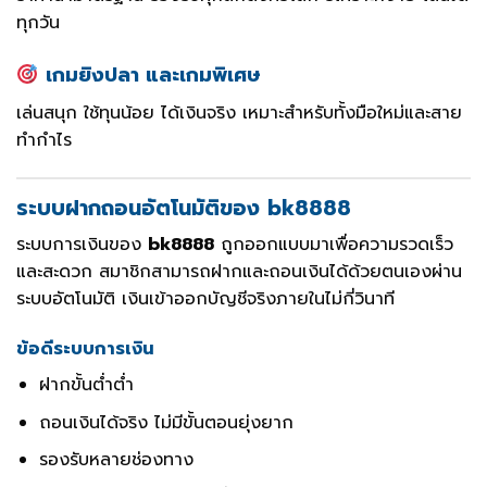
ทุกวัน
เกมยิงปลา และเกมพิเศษ
เล่นสนุก ใช้ทุนน้อย ได้เงินจริง เหมาะสำหรับทั้งมือใหม่และสาย
ทำกำไร
ระบบฝากถอนอัตโนมัติของ
bk8888
ระบบการเงินของ
bk8888
ถูกออกแบบมาเพื่อความรวดเร็ว
และสะดวก สมาชิกสามารถฝากและถอนเงินได้ด้วยตนเองผ่าน
ระบบอัตโนมัติ เงินเข้าออกบัญชีจริงภายในไม่กี่วินาที
ข้อดีระบบการเงิน
ฝากขั้นต่ำต่ำ
ถอนเงินได้จริง ไม่มีขั้นตอนยุ่งยาก
รองรับหลายช่องทาง