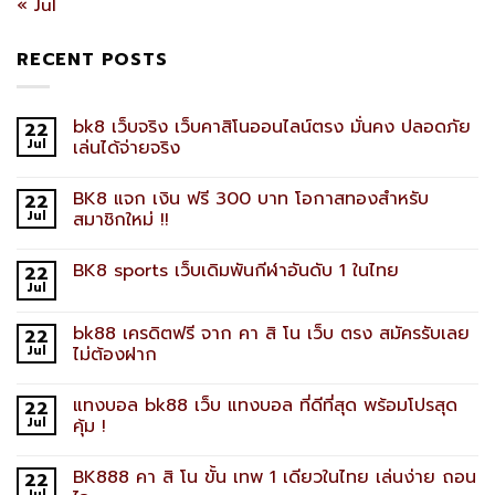
« Jul
RECENT POSTS
bk8 เว็บจริง เว็บคาสิโนออนไลน์ตรง มั่นคง ปลอดภัย
22
Jul
เล่นได้จ่ายจริง
BK8 แจก เงิน ฟรี 300 บาท โอกาสทองสำหรับ
22
Jul
สมาชิกใหม่ !!
BK8 sports เว็บเดิมพันกีฬาอันดับ 1 ในไทย
22
Jul
bk88 เครดิตฟรี จาก คา สิ โน เว็บ ตรง สมัครรับเลย
22
Jul
ไม่ต้องฝาก
แทงบอล bk88 เว็บ แทงบอล ที่ดีที่สุด พร้อมโปรสุด
22
Jul
คุ้ม !
BK888 คา สิ โน ขั้น เทพ 1 เดียวในไทย เล่นง่าย ถอน
22
Jul