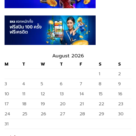
August 2026
M
T
W
T
F
S
S
1
2
3
4
5
6
7
8
9
10
11
12
13
14
15
16
17
18
19
20
21
22
23
24
25
26
27
28
29
30
31